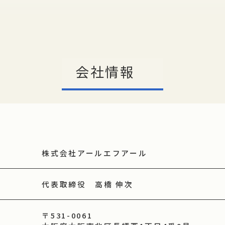
会社情報
株式会社アールエフアール
代表取締役 高橋 伸次
〒531-0061