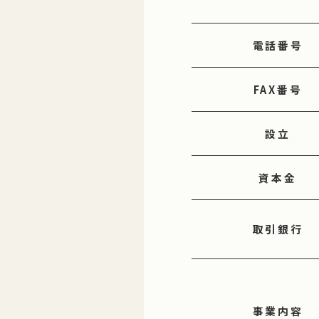
電話番号
FAX番号
設立
資本金
取引銀行
事業内容