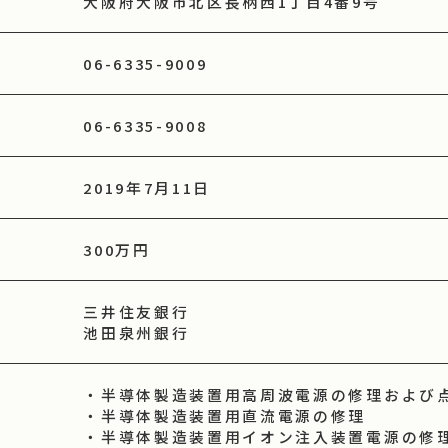
大阪府大阪市北区長柄西1丁目4番9号
06-6335-9009
06-6335-9008
2019年7月11日
300万円
三井住友銀行
池田泉州銀行
・半導体製造装置用高周波電源の修理および
・半導体製造装置用直流電源の修理
・半導体製造装置用イオン注入装置電源の修