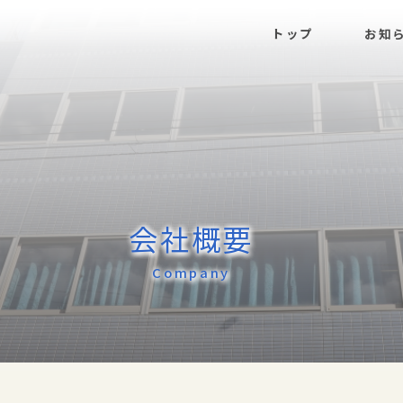
トップ
お知
会社概要
Company