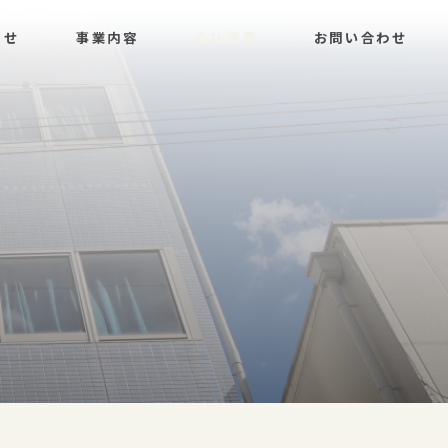
らせ
事業内容
会社概要
お問い合わせ