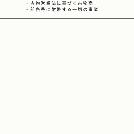
・古物営業法に基づく古物商
・前各号に附帯する一切の事業