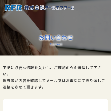
お問い合わせ
Contact
下記に必要な情報を入力し、ご確認のうえ送信して下さ
い。
担当者が内容を確認してメール又はお電話にて折り返しご
連絡をさせて頂きます。