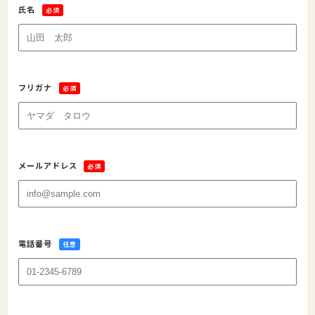
氏名
必須
フリガナ
必須
メールアドレス
必須
電話番号
任意