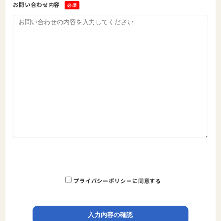
お問い合わせ内容
必須
プライバシーポリシーに同意する